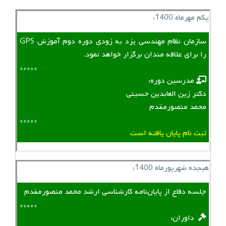
یکم مهرماه 1400:
سازمان نظام مهندسی یزد به زودی دوره دوم آموزش GPS
را برای علاقه مندان برگزار خواهد نمود.
*****
‌ ‌ مدرسین دوره:
دکتر زین العابدین حسینی
محمد منصورمقدم
*****
ثبت نام پایان یافته است
هیجده شهریورماه 1400:
جلسه دفاع از پایان‌نامه کارشناسی ارشد محمد منصورمقدم
*****
‌ ‌ داوران: