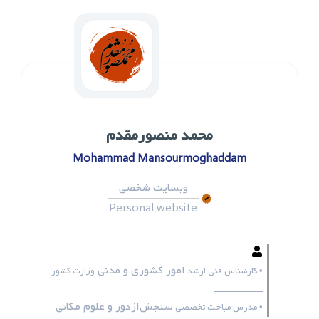
محمد ‌منصورمقدم
Mohammad Mansourmoghaddam
وبسایت شخصی
Personal website
امور کشوری و مدنی
• کارشناس فنی ارشد
وزارت کشور
ـــــــــــــــــ
سنجش‌ازدور و علوم مکانی
• مدرس مباحث تخصصی