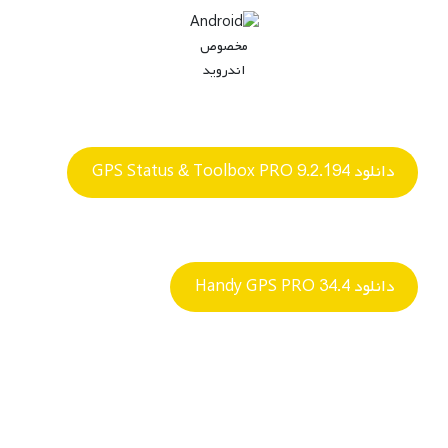
مخصوص
اندروید
دانلود GPS Status & Toolbox PRO 9.2.194
دانلود Handy GPS PRO 34.4