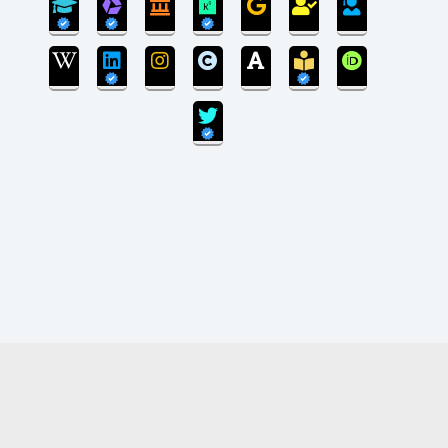
سی‌ام‌ شهریورماه 1399:
بروزرسانی سایت پایان یافته است و سایت در مرحله
انتقال پایگاه داده می‌باشد.