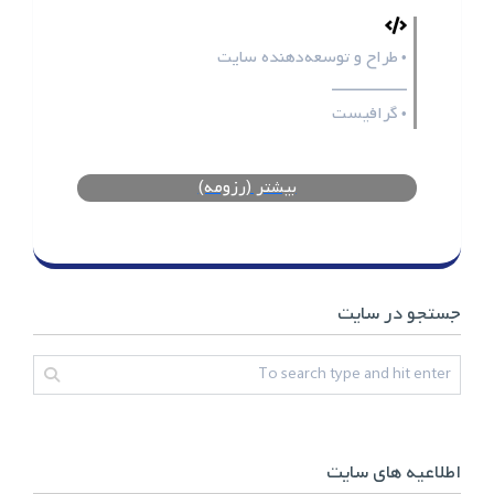
طراح و توسعه‌دهنده سایت
•
ـــــــــــــــــ
گرافیست
•
بیشتر (رزومه)
جستجو در سایت
اطلاعیه های سایت