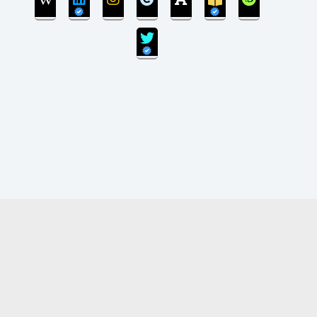
انتقال پایگاه داده می‌باشد.