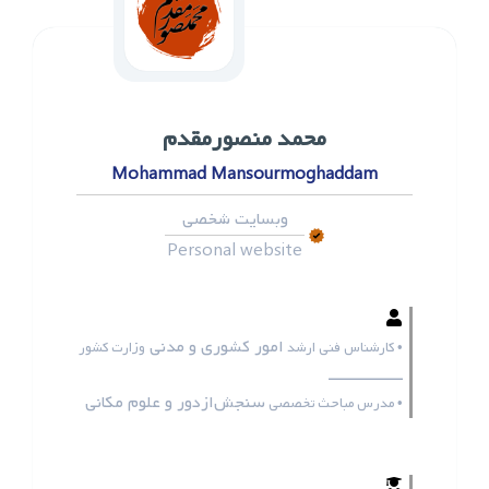
محمد ‌منصورمقدم
Mohammad Mansourmoghaddam
وبسایت شخصی
Personal website
امور کشوری و مدنی
• کارشناس فنی ارشد
وزارت کشور
ـــــــــــــــــ
سنجش‌ازدور و علوم مکانی
• مدرس مباحث تخصصی