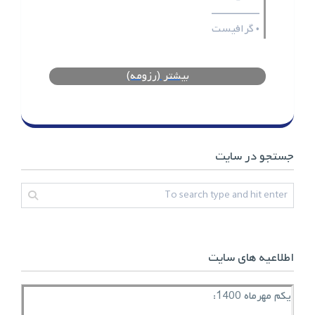
ـــــــــــــــــ
گرافیست
•
بیشتر (رزومه)
جستجو در سایت
اطلاعیه های سایت
یکم مهرماه 1400: