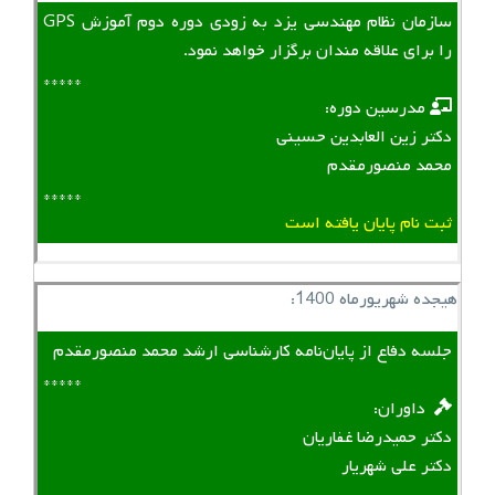
سازمان نظام مهندسی یزد به زودی دوره دوم آموزش GPS
را برای علاقه مندان برگزار خواهد نمود.
*****
‌ ‌ مدرسین دوره:
دکتر زین العابدین حسینی
محمد منصورمقدم
*****
ثبت نام پایان یافته است
هیجده شهریورماه 1400:
جلسه دفاع از پایان‌نامه کارشناسی ارشد محمد منصورمقدم
*****
‌ ‌ داوران:
دکتر حمیدرضا غفاریان
دکتر علی شهریار
*****