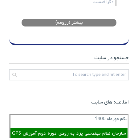
گرافیست
•
بیشتر (رزومه)
جستجو در سایت
اطلاعیه های سایت
یکم مهرماه 1400:
سازمان نظام مهندسی یزد به زودی دوره دوم آموزش GPS