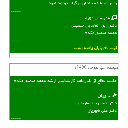
را برای علاقه مندان برگزار خواهد نمود.
*****
‌ ‌ مدرسین دوره:
دکتر زین العابدین حسینی
محمد منصورمقدم
*****
ثبت نام پایان یافته است
هیجده شهریورماه 1400:
جلسه دفاع از پایان‌نامه کارشناسی ارشد محمد منصورمقدم
*****
‌ ‌ داوران:
دکتر حمیدرضا غفاریان
دکتر علی شهریار
*****
لینک منقضی شده است