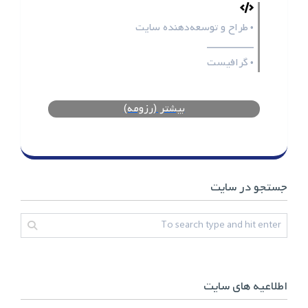
طراح و توسعه‌دهنده سایت
•
ـــــــــــــــــ
گرافیست
•
بیشتر (رزومه)
جستجو در سایت
اطلاعیه های سایت