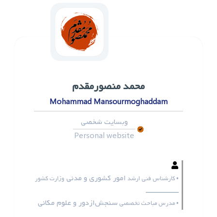
محمد ‌منصورمقدم
Mohammad Mansourmoghaddam
وبسایت شخصی
Personal website
امور کشوری و مدنی
• کارشناس فنی ارشد
وزارت کشور
ـــــــــــــــــ
سنجش‌ازدور و علوم مکانی
• مدرس مباحث تخصصی