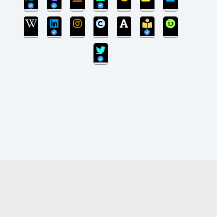
بروزرسانی سایت پایان یافته است و سایت در مرحله
انتقال پایگاه داده می‌باشد.