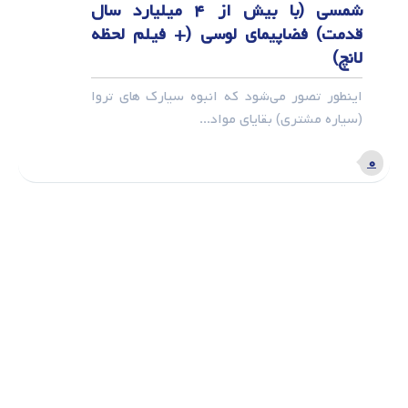
شمسی (با بیش از ۴ میلیارد سال
قدمت) فضاپیمای لوسی (+ فیلم لحظه
لانچ)
اینطور تصور می‌شود که انبوه سیارک های تروا
(سیاره مشتری) بقایای مواد...
۰