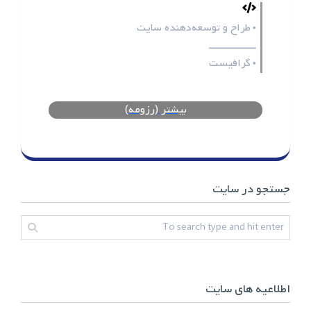
طراح و توسعه‌دهنده سایت
•
ـــــــــــــــــ
گرافیست
•
بیشتر (رزومه)
جستجو در سایت
اطلاعیه های سایت