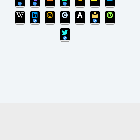
بروزرسانی سایت پایان یافته است و سایت در مرحله
انتقال پایگاه داده می‌باشد.