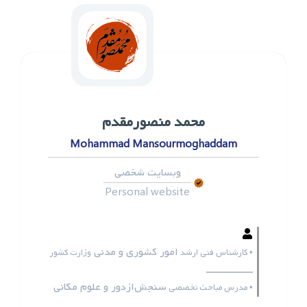
محمد ‌منصورمقدم
Mohammad Mansourmoghaddam
وبسایت شخصی
Personal website
امور کشوری و مدنی
• کارشناس فنی ارشد
وزارت کشور
ـــــــــــــــــ
سنجش‌ازدور و علوم مکانی
• مدرس مباحث تخصصی