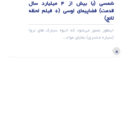
شمسی (با بیش از ۴ میلیارد سال
قدمت) فضاپیمای لوسی (+ فیلم لحظه
لانچ)
اینطور تصور می‌شود که انبوه سیارک های تروا
(سیاره مشتری) بقایای مواد...
۰