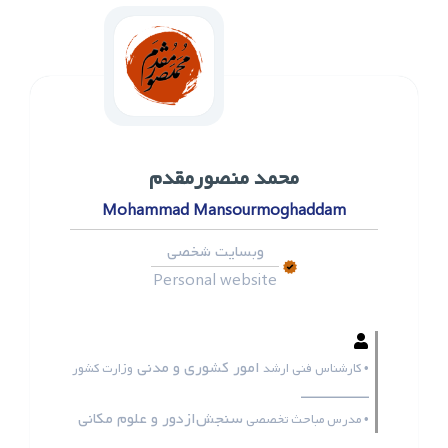
محمد ‌منصورمقدم
Mohammad Mansourmoghaddam
وبسایت شخصی
Personal website
امور کشوری و مدنی
• کارشناس فنی ارشد
وزارت کشور
ـــــــــــــــــ
سنجش‌ازدور و علوم مکانی
• مدرس مباحث تخصصی