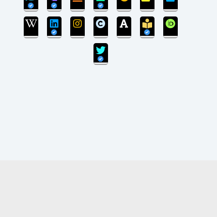
بروزرسانی سایت پایان یافته است و سایت در مرحله
انتقال پایگاه داده می‌باشد.