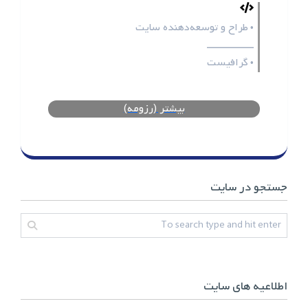
طراح و توسعه‌دهنده سایت
•
ـــــــــــــــــ
گرافیست
•
بیشتر (رزومه)
جستجو در سایت
اطلاعیه های سایت