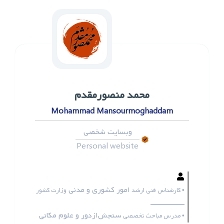
محمد ‌منصورمقدم
Mohammad Mansourmoghaddam
وبسایت شخصی
Personal website
امور کشوری و مدنی
• کارشناس فنی ارشد
وزارت کشور
ـــــــــــــــــ
سنجش‌ازدور و علوم مکانی
• مدرس مباحث تخصصی