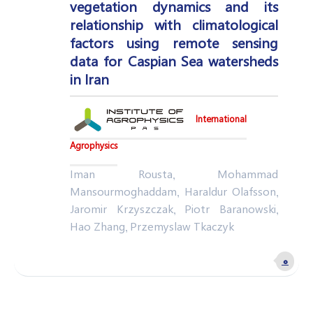
vegetation dynamics and its
relationship with climatological
factors using remote sensing
data for Caspian Sea watersheds
in Iran
International
Agrophysics
Iman Rousta, Mohammad
Mansourmoghaddam, Haraldur Olafsson,
Jaromir Krzyszczak, Piotr Baranowski,
Hao Zhang, Przemyslaw Tkaczyk
۰