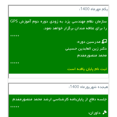
یکم مهرماه 1400:
سازمان نظام مهندسی یزد به زودی دوره دوم آموزش GPS
را برای علاقه مندان برگزار خواهد نمود.
*****
‌ ‌ مدرسین دوره:
دکتر زین العابدین حسینی
محمد منصورمقدم
*****
ثبت نام پایان یافته است
هیجده شهریورماه 1400:
جلسه دفاع از پایان‌نامه کارشناسی ارشد محمد منصورمقدم
*****
‌ ‌ داوران: