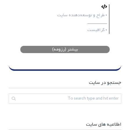
طراح و توسعه‌دهنده سایت
•
ـــــــــــــــــ
گرافیست
•
بیشتر (رزومه)
جستجو در سایت
اطلاعیه های سایت