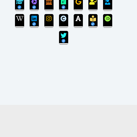
سی‌ام‌ شهریورماه 1399:
بروزرسانی سایت پایان یافته است و سایت در مرحله
انتقال پایگاه داده می‌باشد.