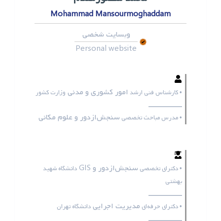
Mohammad Mansourmoghaddam
وبسایت شخصی
Personal website
امور کشوری و مدنی
• کارشناس فنی ارشد
وزارت کشور
ـــــــــــــــــ
سنجش‌ازدور و علوم مکانی
• مدرس مباحث تخصصی
سنجش‌ازدور و GIS
• دکترای تخصصی
دانشگاه شهید
بهشتی
ـــــــــــــــــ
مدیریت اجرایی
• دکترای حرفه‌ای
دانشگاه تهران
ـــــــــــــــــ