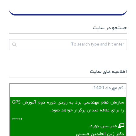
جستجو در سایت
اطلاعیه های سایت
یکم مهرماه 1400:
سازمان نظام مهندسی یزد به زودی دوره دوم آموزش GPS
را برای علاقه مندان برگزار خواهد نمود.
*****
‌ ‌ مدرسین دوره:
دکتر زین العابدین حسینی