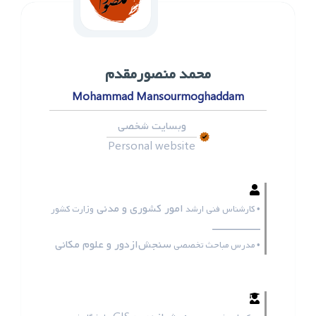
محمد ‌منصورمقدم
Mohammad Mansourmoghaddam
وبسایت شخصی
Personal website
امور کشوری و مدنی
• کارشناس فنی ارشد
وزارت کشور
ـــــــــــــــــ
سنجش‌ازدور و علوم مکانی
• مدرس مباحث تخصصی