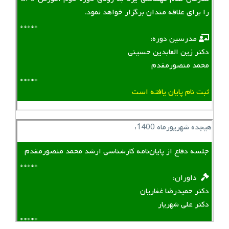
را برای علاقه مندان برگزار خواهد نمود.
*****
‌ ‌ مدرسین دوره:
دکتر زین العابدین حسینی
محمد منصورمقدم
*****
ثبت نام پایان یافته است
هیجده شهریورماه 1400:
جلسه دفاع از پایان‌نامه کارشناسی ارشد محمد منصورمقدم
*****
‌ ‌ داوران:
دکتر حمیدرضا غفاریان
دکتر علی شهریار
*****