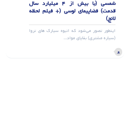
شمسی (با بیش از ۴ میلیارد سال
قدمت) فضاپیمای لوسی (+ فیلم لحظه
لانچ)
اینطور تصور می‌شود که انبوه سیارک های تروا
(سیاره مشتری) بقایای مواد...
۰