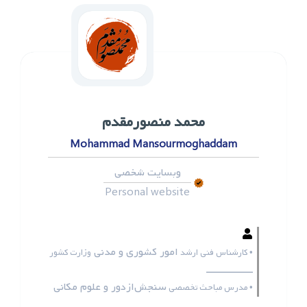
محمد ‌منصورمقدم
Mohammad Mansourmoghaddam
وبسایت شخصی
Personal website
امور کشوری و مدنی
• کارشناس فنی ارشد
وزارت کشور
ـــــــــــــــــ
سنجش‌ازدور و علوم مکانی
• مدرس مباحث تخصصی