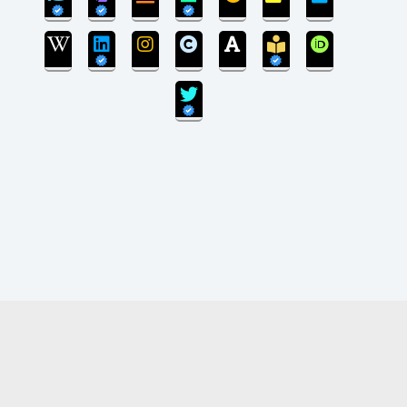
بروزرسانی سایت پایان یافته است و سایت در مرحله
انتقال پایگاه داده می‌باشد.