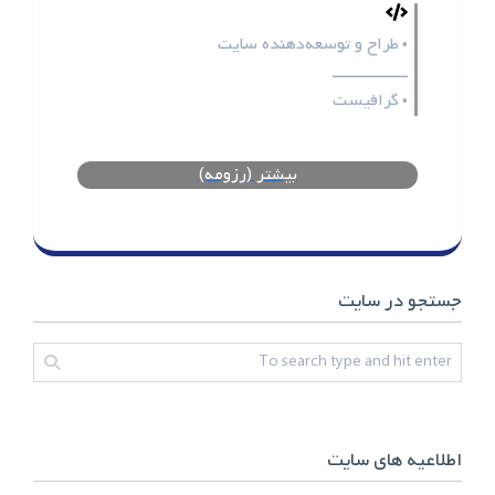
طراح و توسعه‌دهنده سایت
•
ـــــــــــــــــ
گرافیست
•
بیشتر (رزومه)
جستجو در سایت
اطلاعیه های سایت