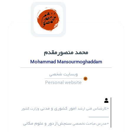
محمد ‌منصورمقدم
Mohammad Mansourmoghaddam
وبسایت شخصی
Personal website
امور کشوری و مدنی
• کارشناس فنی ارشد
وزارت کشور
ـــــــــــــــــ
سنجش‌ازدور و علوم مکانی
• مدرس مباحث تخصصی