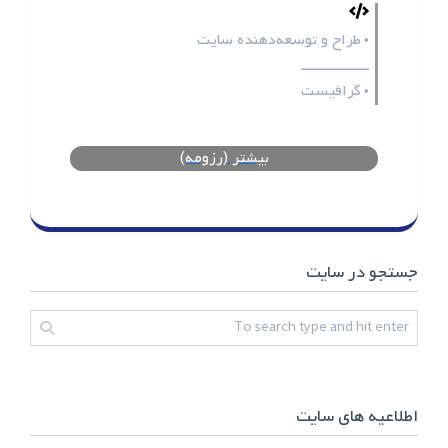
طراح و توسعه‌دهنده سایت
•
ـــــــــــــــــ
گرافیست
•
بیشتر (رزومه)
جستجو در سایت
اطلاعیه های سایت