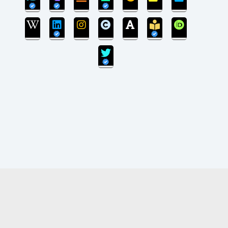
بروزرسانی سایت پایان یافته است و سایت در مرحله
انتقال پایگاه داده می‌باشد.