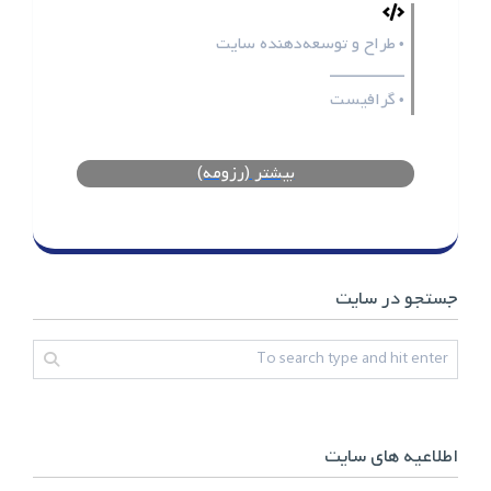
طراح و توسعه‌دهنده سایت
•
ـــــــــــــــــ
گرافیست
•
بیشتر (رزومه)
جستجو در سایت
اطلاعیه های سایت