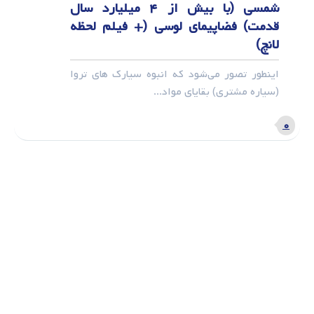
شمسی (با بیش از ۴ میلیارد سال
قدمت) فضاپیمای لوسی (+ فیلم لحظه
لانچ)
اینطور تصور می‌شود که انبوه سیارک های تروا
(سیاره مشتری) بقایای مواد...
۰