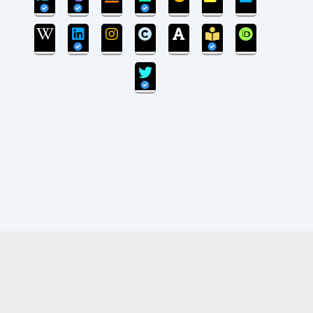
بروزرسانی سایت پایان یافته است و سایت در مرحله
انتقال پایگاه داده می‌باشد.