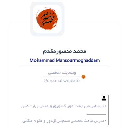
محمد ‌منصورمقدم
Mohammad Mansourmoghaddam
وبسایت شخصی
Personal website
امور کشوری و مدنی
• کارشناس فنی ارشد
وزارت کشور
ـــــــــــــــــ
سنجش‌ازدور و علوم مکانی
• مدرس مباحث تخصصی