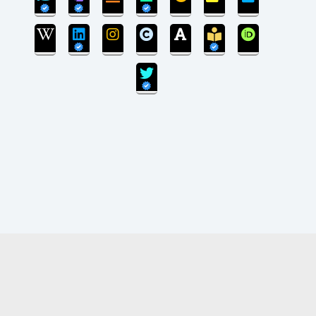
بروزرسانی سایت پایان یافته است و سایت در مرحله
انتقال پایگاه داده می‌باشد.