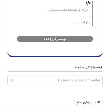
طراح و توسعه‌دهنده سایت
•
ـــــــــــــــــ
گرافیست
•
بیشتر (رزومه)
جستجو در سایت
اطلاعیه های سایت