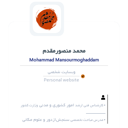
محمد ‌منصورمقدم
Mohammad Mansourmoghaddam
وبسایت شخصی
Personal website
امور کشوری و مدنی
• کارشناس فنی ارشد
وزارت کشور
ـــــــــــــــــ
سنجش‌ازدور و علوم مکانی
• مدرس مباحث تخصصی