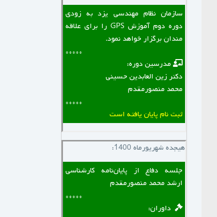
سازمان نظام مهندسی یزد به زودی
دوره دوم آموزش GPS را برای علاقه
مندان برگزار خواهد نمود.
*****
‌ ‌ مدرسین دوره:
دکتر زین العابدین حسینی
محمد منصورمقدم
*****
ثبت نام پایان یافته است
هیجده شهریورماه 1400:
جلسه دفاع از پایان‌نامه کارشناسی
ارشد محمد منصورمقدم
*****
‌ ‌ داوران: