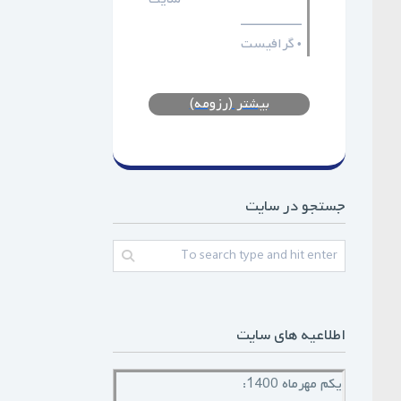
ـــــــــــــــــ
گرافیست
•
بیشتر (رزومه)
جستجو در سایت
اطلاعیه های سایت
یکم مهرماه 1400: