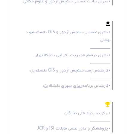
سنجش‌ازدور و علوم مکانی
• مدرس مباحث تخصصی
سنجش‌ازدور و GIS
• دکترای تخصصی
دانشگاه شهید
بهشتی
ـــــــــــــــــ
مدیریت اجرایی
• دکترای حرفه‌ای
دانشگاه تهران
ـــــــــــــــــ
سنجش‌ازدور و GIS
• کارشـناس‌ارشـد
دانشگاه یزد
ـــــــــــــــــ
برنامه‌ریزی شهری
• کارشناس
دانشگاه یزد
بنیاد ملی نخبگان
• برگزیده
ـــــــــــــــــ
پژوهشگر و داور علمی مجلات
ISI
و
JCR
•