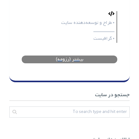
طراح و توسعه‌دهنده سایت
•
ـــــــــــــــــ
گرافیست
•
بیشتر (رزومه)
جستجو در سایت