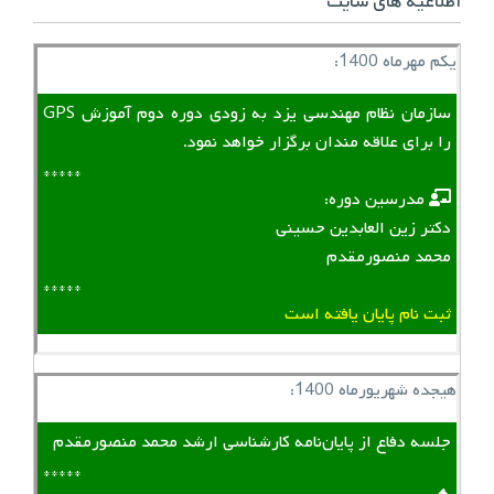
اطلاعیه های سایت
یکم مهرماه 1400:
سازمان نظام مهندسی یزد به زودی دوره دوم آموزش GPS
را برای علاقه مندان برگزار خواهد نمود.
*****
‌ ‌ مدرسین دوره:
دکتر زین العابدین حسینی
محمد منصورمقدم
*****
ثبت نام پایان یافته است
هیجده شهریورماه 1400:
جلسه دفاع از پایان‌نامه کارشناسی ارشد محمد منصورمقدم
*****