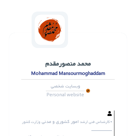
محمد ‌منصورمقدم
Mohammad Mansourmoghaddam
وبسایت شخصی
Personal website
امور کشوری و مدنی
• کارشناس فنی ارشد
وزارت کشور
ـــــــــــــــــ