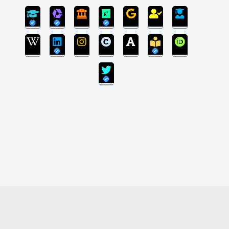
سی‌ام‌ شهریورماه 1399:
بروزرسانی سایت پایان یافته است و سایت در مرحله
انتقال پایگاه داده می‌باشد.