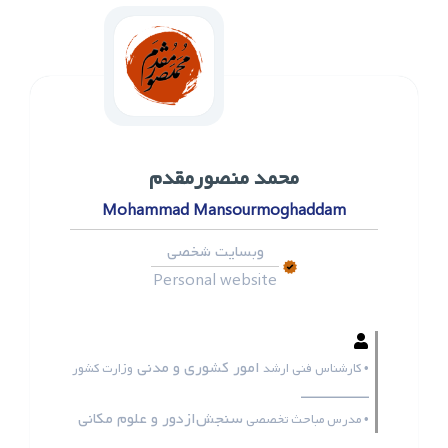
محمد ‌منصورمقدم
Mohammad Mansourmoghaddam
وبسایت شخصی
Personal website
امور کشوری و مدنی
• کارشناس فنی ارشد
وزارت کشور
ـــــــــــــــــ
سنجش‌ازدور و علوم مکانی
• مدرس مباحث تخصصی