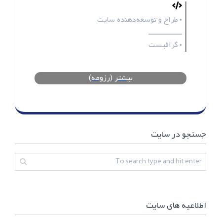
طراح و توسعه‌دهنده سایت
•
ـــــــــــــــــ
گرافیست
•
بیشتر (رزومه)
جستجو در سایت
اطلاعیه های سایت