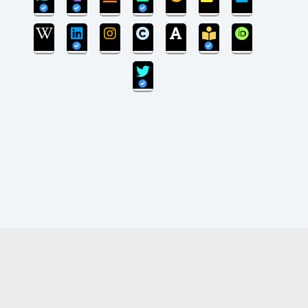
بروزرسانی سایت پایان یافته است و سایت در مرحله
انتقال پایگاه داده می‌باشد.