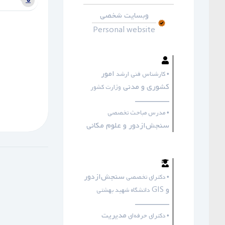
۰
وبسایت شخصی
Personal website
امور
• کارشناس فنی ارشد
کشوری و مدنی
وزارت کشور
ـــــــــــــــــ
• مدرس مباحث تخصصی
سنجش‌ازدور و علوم مکانی
سنجش‌ازدور
• دکترای تخصصی
و GIS
دانشگاه شهید بهشتی
ـــــــــــــــــ
مدیریت
• دکترای حرفه‌ای