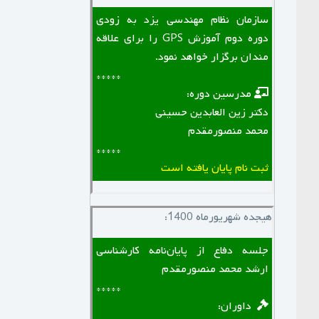
سازمان نظام مهندسی یزد به زودی
دوره دوم آموزش GPS را برای علاقه
مندان برگزار خواهد نمود.
*****
‌ ‌ مدرسین دوره:
دکتر زین العابدین حسینی
محمد منصورمقدم
*****
ثبت نام پایان یافته است
هیجده شهریورماه 1400:
جلسه دفاع از پایان‌نامه کارشناسی
ارشد محمد منصورمقدم
*****
‌ ‌ داوران: