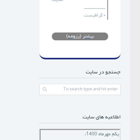
ـــــــــــــــــ
گرافیست
•
بیشتر (رزومه)
جستجو در سایت
اطلاعیه های سایت
یکم مهرماه 1400: