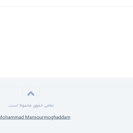
تمامی حقوق محفوظ است.
Mohammad Mansourmoghaddam