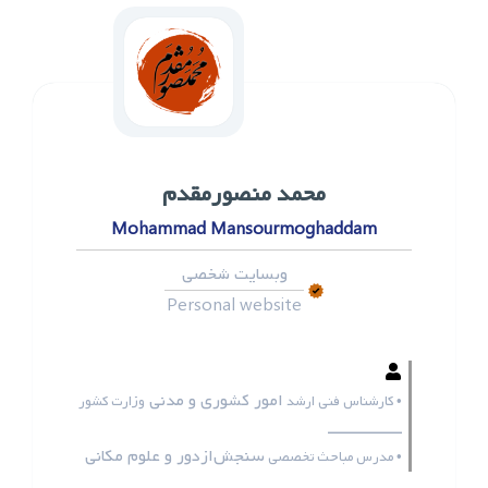
محمد ‌منصورمقدم
Mohammad Mansourmoghaddam
وبسایت شخصی
Personal website
امور کشوری و مدنی
• کارشناس فنی ارشد
وزارت کشور
ـــــــــــــــــ
سنجش‌ازدور و علوم مکانی
• مدرس مباحث تخصصی