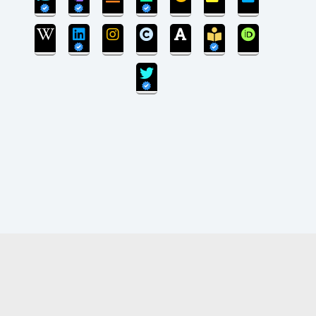
بروزرسانی سایت پایان یافته است و سایت در مرحله
انتقال پایگاه داده می‌باشد.