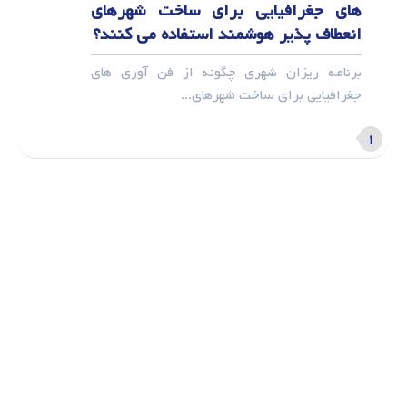
های جغرافیایی برای ساخت شهرهای
انعطاف پذیر هوشمند استفاده می کنند؟
برنامه‌ ریزان شهری چگونه از فن آوری های
جغرافیایی برای ساخت شهرهای...
۱