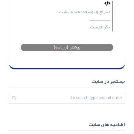
طراح و توسعه‌دهنده سایت
•
ـــــــــــــــــ
گرافیست
•
بیشتر (رزومه)
جستجو در سایت
اطلاعیه های سایت