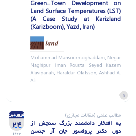
Green-Town Development on
Land Surface Temperatures (LST)
(A Case Study at Karizland
(Karizboom), Yazd, Iran)
Mohammad Mansourmoghaddam, Negar
Naghipur, Iman Rousta, Seyed Kazem
Alavipanah, Haraldur Olafsson, Ashhad A.
Ali
۱
مطالب علمی (مقالات مجازی)
فروردین
به افتخار دانشمند بزرگ سنجش از
۲۴
دور، دکتر پروفسور جان آر جنسن
۱۴۰۲