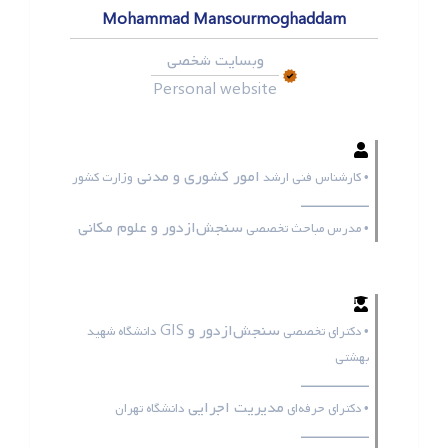
Mohammad Mansourmoghaddam
وبسایت شخصی
Personal website
امور کشوری و مدنی
• کارشناس فنی ارشد
وزارت کشور
ـــــــــــــــــ
سنجش‌ازدور و علوم مکانی
• مدرس مباحث تخصصی
سنجش‌ازدور و GIS
• دکترای تخصصی
دانشگاه شهید
بهشتی
ـــــــــــــــــ
مدیریت اجرایی
• دکترای حرفه‌ای
دانشگاه تهران
ـــــــــــــــــ