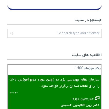
جستجو در سایت
اطلاعیه های سایت
یکم مهرماه 1400:
سازمان نظام مهندسی یزد به زودی دوره دوم آموزش GPS
را برای علاقه مندان برگزار خواهد نمود.
*****
‌ ‌ مدرسین دوره:
دکتر زین العابدین حسینی