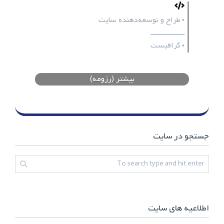
طراح و توسعه‌دهنده سایت
•
ـــــــــــــــــ
گرافیست
•
بیشتر (رزومه)
جستجو در سایت
اطلاعیه های سایت