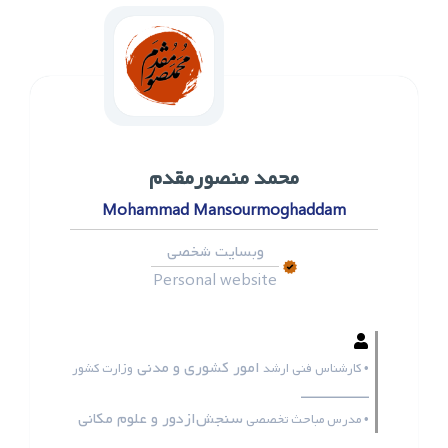
محمد ‌منصورمقدم
Mohammad Mansourmoghaddam
وبسایت شخصی
Personal website
امور کشوری و مدنی
• کارشناس فنی ارشد
وزارت کشور
ـــــــــــــــــ
سنجش‌ازدور و علوم مکانی
• مدرس مباحث تخصصی