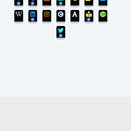
بروزرسانی سایت پایان یافته است و سایت در مرحله
انتقال پایگاه داده می‌باشد.