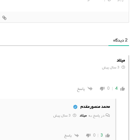
2
دیدگاه
میلاد
3 سال پیش
4
0
پاسخ
محمد منصورمقدم
در پاسخ به
میلاد
3 سال پیش
0
3
پاسخ