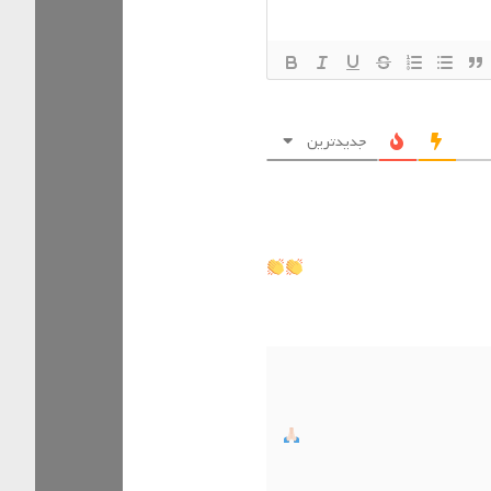
جدیدترین