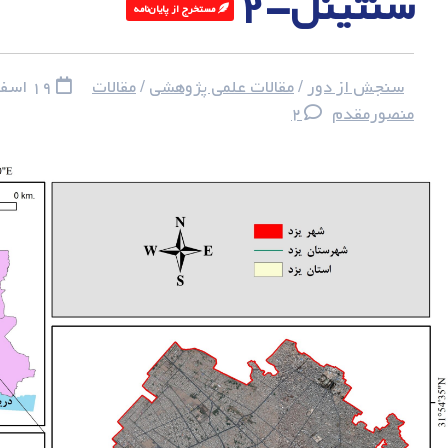
سنتینل-۲
مستخرج از پایان‌نامه‌ ‌
سنجش از دور
/
مقالات علمی پژوهشی
/
مقالات
۱۹ اسفند‌ماه ۱۴۰۰
منصورمقدم
۲