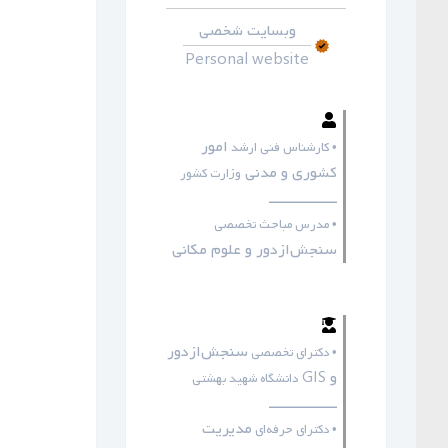
وبسایت شخصی
Personal website
امور
• کارشناس فنی ارشد
کشوری و مدنی
وزارت کشور
ـــــــــــــــــ
• مدرس مباحث تخصصی
سنجش‌ازدور و علوم مکانی
سنجش‌ازدور
• دکترای تخصصی
و GIS
دانشگاه شهید بهشتی
ـــــــــــــــــ
مدیریت
• دکترای حرفه‌ای