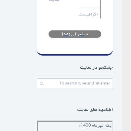
ـــــــــــــــــ
گرافیست
•
بیشتر (رزومه)
جستجو در سایت
اطلاعیه های سایت
یکم مهرماه 1400: