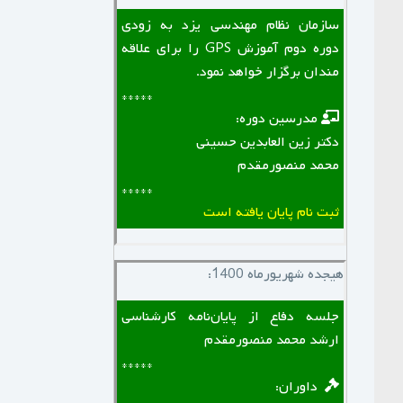
سازمان نظام مهندسی یزد به زودی
دوره دوم آموزش GPS را برای علاقه
مندان برگزار خواهد نمود.
*****
‌ ‌ مدرسین دوره:
دکتر زین العابدین حسینی
محمد منصورمقدم
*****
ثبت نام پایان یافته است
هیجده شهریورماه 1400:
جلسه دفاع از پایان‌نامه کارشناسی
ارشد محمد منصورمقدم
*****
‌ ‌ داوران: