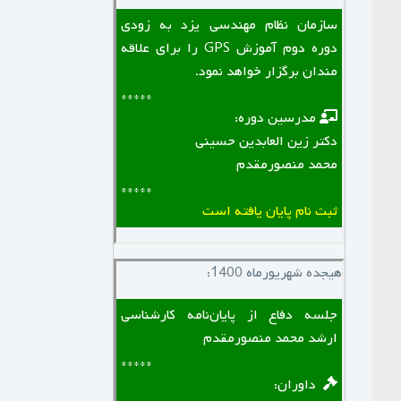
سازمان نظام مهندسی یزد به زودی
دوره دوم آموزش GPS را برای علاقه
مندان برگزار خواهد نمود.
*****
‌ ‌ مدرسین دوره:
دکتر زین العابدین حسینی
محمد منصورمقدم
*****
ثبت نام پایان یافته است
هیجده شهریورماه 1400:
جلسه دفاع از پایان‌نامه کارشناسی
ارشد محمد منصورمقدم
*****
‌ ‌ داوران: