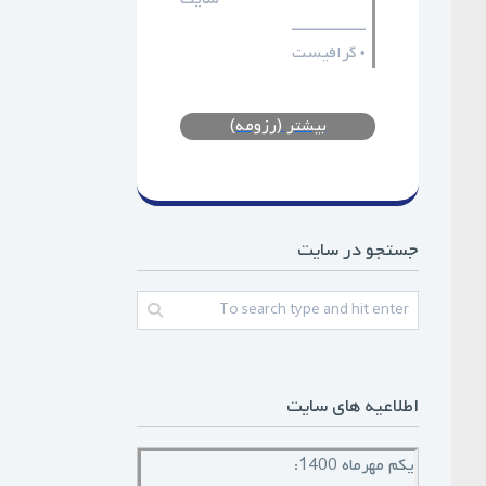
ـــــــــــــــــ
گرافیست
•
بیشتر (رزومه)
جستجو در سایت
اطلاعیه های سایت
یکم مهرماه 1400: