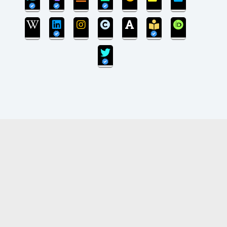
بروزرسانی سایت پایان یافته است و سایت در مرحله
انتقال پایگاه داده می‌باشد.