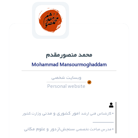
محمد ‌منصورمقدم
Mohammad Mansourmoghaddam
وبسایت شخصی
Personal website
امور کشوری و مدنی
• کارشناس فنی ارشد
وزارت کشور
ـــــــــــــــــ
سنجش‌ازدور و علوم مکانی
• مدرس مباحث تخصصی