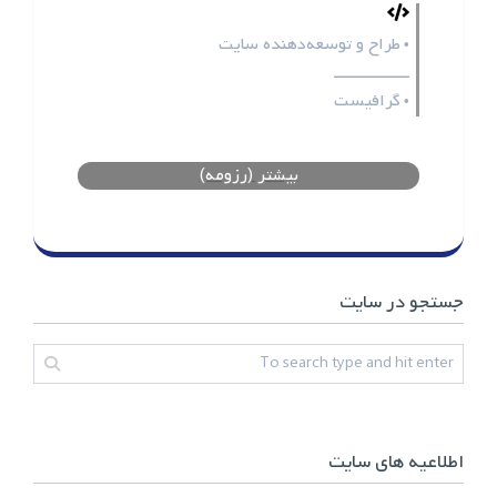
طراح و توسعه‌دهنده سایت
•
ـــــــــــــــــ
گرافیست
•
بیشتر (رزومه)
جستجو در سایت
اطلاعیه های سایت