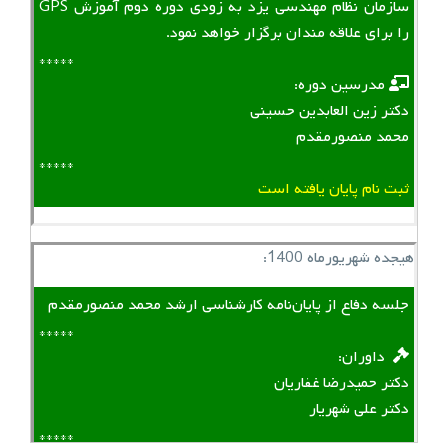
سازمان نظام مهندسی یزد به زودی دوره دوم آموزش GPS
را برای علاقه مندان برگزار خواهد نمود.
*****
‌ ‌ مدرسین دوره:
دکتر زین العابدین حسینی
محمد منصورمقدم
*****
ثبت نام پایان یافته است
هیجده شهریورماه 1400:
جلسه دفاع از پایان‌نامه کارشناسی ارشد محمد منصورمقدم
*****
‌ ‌ داوران:
دکتر حمیدرضا غفاریان
دکتر علی شهریار
*****