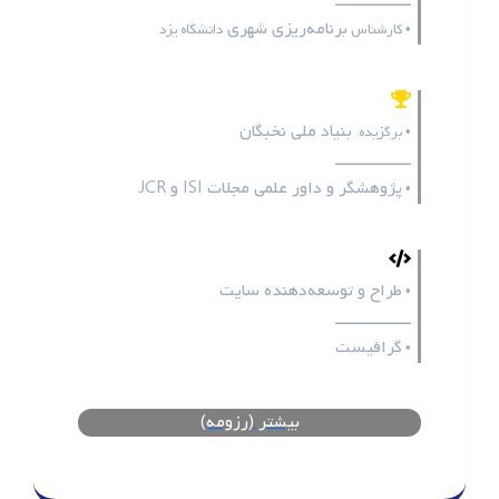
ـــــــــــــــــ
برنامه‌ریزی شهری
• کارشناس
دانشگاه یزد
بنیاد ملی نخبگان
• برگزیده
ـــــــــــــــــ
پژوهشگر و داور علمی مجلات
ISI
و
JCR
•
طراح و توسعه‌دهنده سایت
•
ـــــــــــــــــ
گرافیست
•
بیشتر (رزومه)