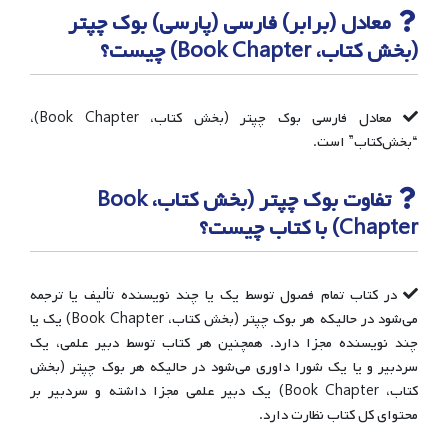
معادل (برابر) فارسی (پارسی) بوک چپتر
(بخش کتاب، Book Chapter) چیست؟
معادل فارسی بوک چپتر (بخش کتاب، Book Chapter)،
“بخش‌کتاب” است.
تفاوت بوک چپتر (بخش کتاب، Book
Chapter) با کتاب چیست؟
در کتاب تمام فصول توسط یک یا چند نویسنده تألیف یا ترجمه
می‌شود در حالیکه هر بوک چپتر (بخش کتاب، Book Chapter) یک یا
چند نویسنده مجزا دارد. همچنین هر کتاب توسط دبیر علمی، یک
سردبیر و یا یک شورا داوری می‌شود در حالیکه هر بوک چپتر (بخش
کتاب، Book Chapter) یک دبیر علمی مجزا داشته و سردبیر بر
محتوای کل کتاب نظارت دارد.