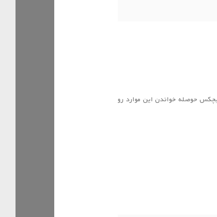
هیچکس حوصله خواندن این موارد رو