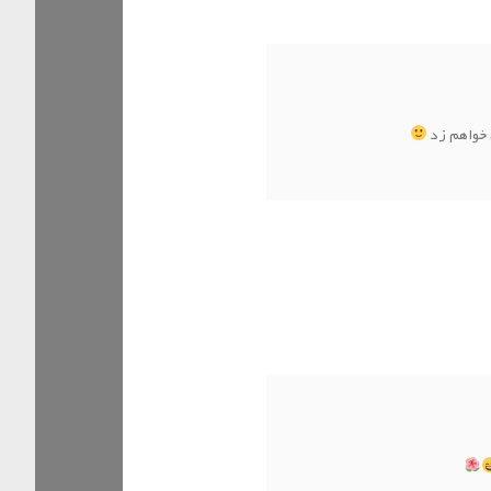
 خواهم زد