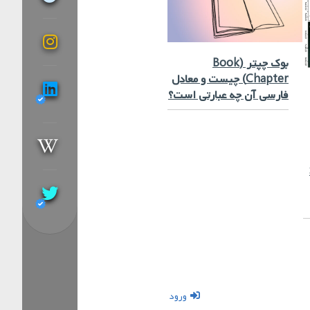
بوک چپتر (Book
Chapter) چیست و معادل
فارسی آن چه عبارتی است؟
ورود