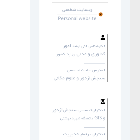
وبسایت شخصی
Personal website
امور
• کارشناس فنی ارشد
کشوری و مدنی
وزارت کشور
ـــــــــــــــــ
• مدرس مباحث تخصصی
سنجش‌ازدور و علوم مکانی
سنجش‌ازدور
• دکترای تخصصی
و GIS
دانشگاه شهید بهشتی
ـــــــــــــــــ
مدیریت
• دکترای حرفه‌ای