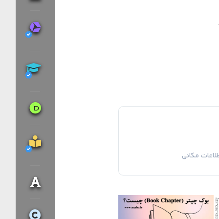
اعات مکانی